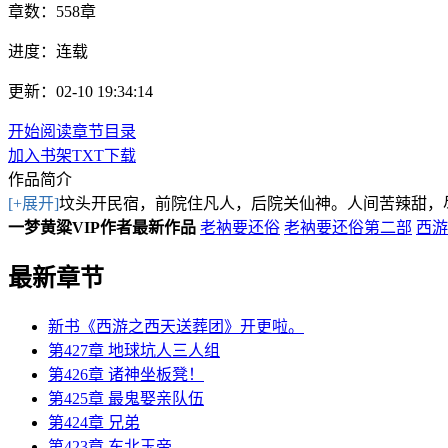
章数：
558章
进度：
连载
更新：02-10 19:34:14
开始阅读
章节目录
加入书架
TXT下载
作品简介
[+展开]
坟头开民宿，前院住凡人，后院关仙神。人间苦辣甜，尽在一
一梦黄粱VIP作者最新作品
老衲要还俗
老衲要还俗第二部
西游
最新章节
新书《西游之西天送葬团》开更啦。
第427章 地球坑人三人组
第426章 诸神坐板凳！
第425章 最鬼娶亲队伍
第424章 兄弟
第423章 东北玉帝