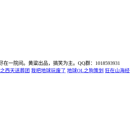
院间。黄粱出品，搞笑为主。QQ群：1018593931
之西天送葬团
我把地球玩废了
地球OL之狗策划
狂在山海经