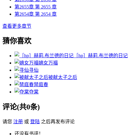
第2655章 第 2655 章
第2654章 第 2654 章
查看更多章节
猜你喜欢
［hp］赫莉.布兰德的日记
嫡女万福
寻仙
被献太子之后
禁庭春
夺棠
评论(共0条)
请您
注册
或
登陆
之后再发布评论
还没有书评！