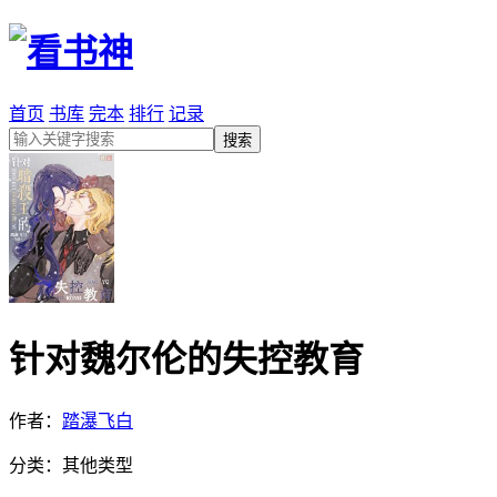
首页
书库
完本
排行
记录
针对魏尔伦的失控教育
作者：
踏瀑飞白
分类：其他类型