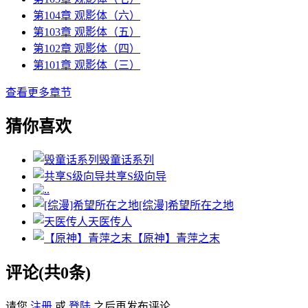
第104章 观影体（六）
第103章 观影体（五）
第102章 观影体（四）
第101章 观影体（三）
查看更多章节
猜你喜欢
毁童话系列
共享S级向导
.
[综漫]希望所在之地
天医传人
【原神】青萍之末
评论(共0条)
请您
注册
或
登陆
之后再发布评论