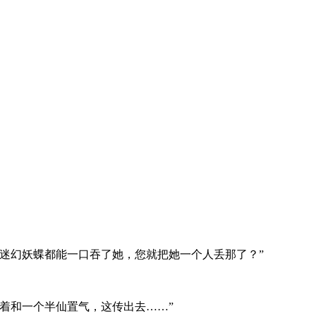
迷幻妖蝶都能一口吞了她，您就把她一个人丢那了？”
着和一个半仙置气，这传出去……”