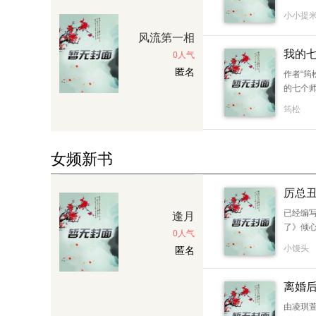
盏清
小小提
风流第一相
我的
0人气
匿名
作者“筠
的七个
筠松
龙汉
女频新书
男频奇
线，小说
厉总
山神庙
已经编
逢月
了》倾
0人气
九封
人之间
小馒头
匿名
作者“中
《九封
离婚
中海陆
由凌琪