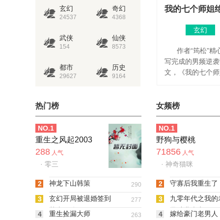
玄幻
奇幻
24537
4368
玄幻
武侠
仙侠
154
8573
作者“筠松”精
写完成的男频逆袭
都市
历史
文，《我的七个师
29627
9164
色倾城》上线至今
热门榜
女频榜
NO.
1
NO.
1
重生之风起2003
野狗与樱桃
288
71856
人气
人气
· 零三
· 神奇猫咪
神龙下山韩策
守寡后我重生了
2
2
290
玄幻开局被退婚签到
九零年代之我的
3
3
277
荒古圣体
是矿业大亨
重生捡漏大师
嫁给豪门老男人
4
4
263