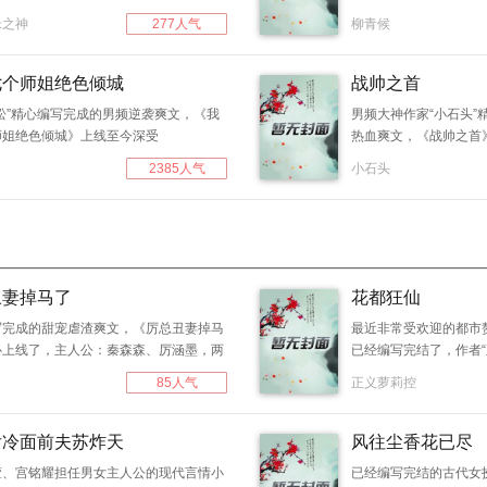
米之神
277人气
柳青候
七个师姐绝色倾城
战帅之首
松”精心编写完成的男频逆袭爽文，《我
男频大神作家“小石头”
师姐绝色倾城》上线至今深受
热血爽文，《战帅之首
2385人气
小石头
初劫穿越西游
我是大反派开局
幻类爽文，《龙汉初劫穿越西游》精彩上
最近备受关注的玄幻男
作者“山神庙”创建的背景壮
局被红颜背叛》火爆上
丑妻掉马了
花都狂仙
帅无
49人气
一帅无敌
写完成的甜宠虐渣爽文，《厉总丑妻掉马
最近非常受欢迎的都市
心上线了，主人公：秦森森、厉涵墨，两
已经编写完结了，作者“
婚书
闪婚大佬太腹黑
的爱情故事
85人气
正义萝莉控
海陆云”精心编写的都市高手系列爽文，
现代豪门总裁文，《闪
婚书》这本男频佳作，上线之
很受关注，作者“八方进
后冷面前夫苏炸天
风往尘香花已尽
云
188人气
八方进财
萱、宫铭耀担任男女主人公的现代言情小
已经编写完结的古代女