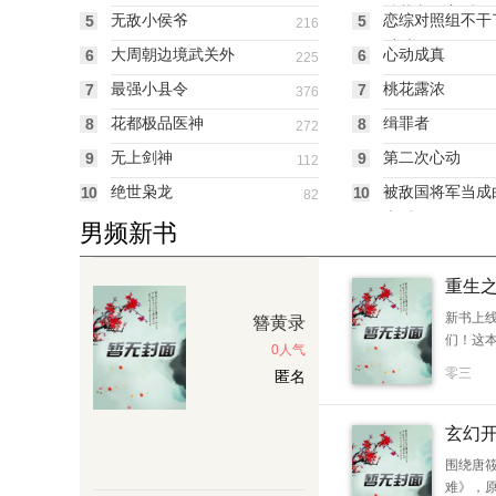
总裁文男主后妈
无敌小侯爷
恋综对照组不干
5
5
216
[穿书]
大周朝边境武关外
心动成真
6
6
225
最强小县令
桃花露浓
7
7
376
花都极品医神
缉罪者
8
8
272
无上剑神
第二次心动
9
9
112
绝世枭龙
被敌国将军当成
10
10
82
光后
男频新书
重生之
新书上线
簪黄录
们！这本
0人气
零三
匿名
玄幻
围绕唐
难》，