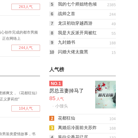
我的七个师姐绝色倾
5
2385
263人气
城
战帅之首
6
244
龙汉初劫穿越西游
7
49
精心创作完成的都市男频
我是大反派开局被红
8
55
》正在网络上
颜背叛
九封婚书
9
188
244人气
闪婚大佬太腹黑
10
15
被红颜背叛
人气榜
频小说，《我是大反派开
线啦！这本书的作者“一
NO.
1
55人气
厉总丑妻掉马了
赘婿爽文，《花都狂仙》
85
人气
正义萝莉控”
· 小馒头
104人气
婚大佬太腹黑》在网络上
花都狂仙
2
104
财”的手笔独
离婚后冷面前夫苏炸
3
168
15人气
扮男装类爱情故事，书
天
风往尘香花已尽
4