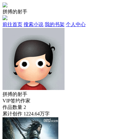
拼搏的射手
前往首页
搜索小说
我的书架
个人中心
拼搏的射手
VIP签约作家
作品数量
2
累计创作
1224.64万字