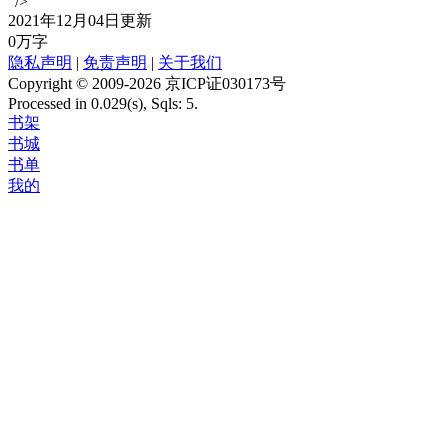
"/>
2021年12月04日更新
0万字
隐私声明
|
免责声明
|
关于我们
Copyright © 2009-2026 京ICP证030173号
Processed in 0.029(s), Sqls: 5.
书架
书城
书单
我的