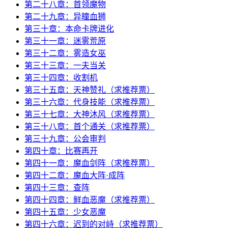
第二十八章：首领魔物
第二十九章：异瞳血狮
第三十章：本命卡牌进化
第三十一章：迷雾荒原
第三十二章：雾造女巫
第三十三章：一夫当关
第三十四章：收割机
第三十五章：天神赞礼（求推荐票）
第三十六章：代身技能（求推荐票）
第三十七章：大神沐风（求推荐票）
第三十八章：首个通关（求推荐票）
第三十九章：公会审判
第四十章：比赛再开
第四十一章：魔血剑阵（求推荐票）
第四十二章：魔血大阵·成阵
第四十三章：查阵
第四十四章：鲜血恶魔（求推荐票）
第四十五章：少女恶魔
第四十六章：迟到的对峙（求推荐票）