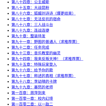
第八十四章：公主威能
第八十五章：大战昆粉
第八十六章：狐媚刘诗诗（爆更结束）
第八十七章：无法反抗的宿命
第八十八章：三人战斗台
第八十九章：连战连捷
第九十章：整装待发
第九十一章：野图的普通人（求推荐票）
第九十二章：任务完成
第九十三章：音乐教室的幽灵
第九十四章：我来反叛天神！（求推荐票）
第九十五章：特殊玩家登入
第九十六章：给予你的歌
第九十七章：称述的真相（求推荐票）
第九十八章：李幼晴的卡牌
第九十九章：暴怒的老师
第一百章：周萍到来
第一百零一章：校内幻境
第一百零二章：以一敌二