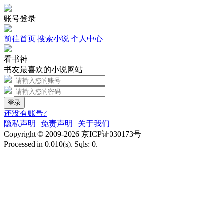
账号登录
前往首页
搜索小说
个人中心
看书神
书友最喜欢的小说网站
登录
还没有账号?
隐私声明
|
免责声明
|
关于我们
Copyright © 2009-2026 京ICP证030173号
Processed in 0.010(s), Sqls: 0.