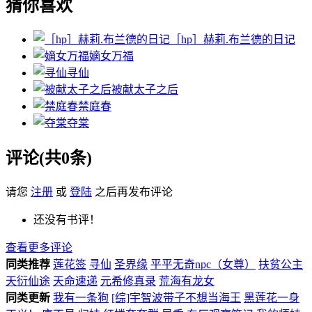
猜你喜欢
［hp］赫莉.布兰德的日记
嫡女万福
寻仙
被献太子之后
禁庭春
夺棠
评论(共0条)
请您
注册
或
登陆
之后再发布评论
还没有书评！
查看更多评论
同类推荐
莲花签
寻仙
圣界缘
平平无奇npc（女尊）
扶贫公主
天衍仙途
天命速递
元希修真录
荒海有龙女
同类更新
我有一条狗
[综]宇智波带子不想当海王
黑莲花一身