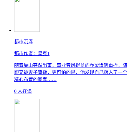
都市沉浮
都市
作者：易克1
随着靠山突然出事，事业春风得意的乔梁遭遇重挫，随
即又被妻子背叛，更可怕的是，他发现自己落入了一个
精心布置的圈套……
0 人在追