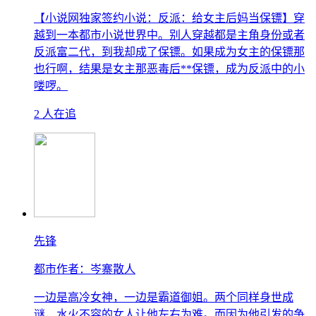
【小说网独家签约小说：反派：给女主后妈当保镖】穿
越到一本都市小说世界中。别人穿越都是主角身份或者
反派富二代，到我却成了保镖。如果成为女主的保镖那
也行啊，结果是女主那恶毒后**保镖，成为反派中的小
喽啰。
2 人在追
先锋
都市
作者：岑寨散人
一边是高冷女神，一边是霸道御姐。两个同样身世成
谜，水火不容的女人让他左右为难。而因为他引发的争