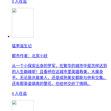
0 人在追
猛男诞生记
都市
作者：北冥小妖
从一个小保安出身的罗军，在繁华的城市中是怎样达到
的人生巅峰呢！且看他在这城市里英雄救美，大展身
手。无论是总裁美人，还是成熟美女都能与他有交集。
还有那英姿飒爽的警花，也给他交织了情网。
0 人在追