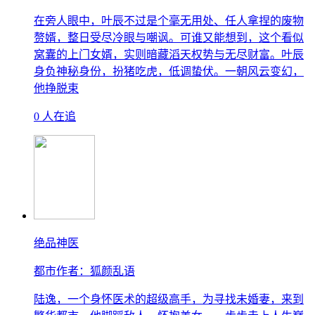
在旁人眼中，叶辰不过是个毫无用处、任人拿捏的废物
赘婿，整日受尽冷眼与嘲讽。可谁又能想到，这个看似
窝囊的上门女婿，实则暗藏滔天权势与无尽财富。叶辰
身负神秘身份，扮猪吃虎，低调蛰伏。一朝风云变幻，
他挣脱束
0 人在追
绝品神医
都市
作者：狐颜乱语
陆逸，一个身怀医术的超级高手，为寻找未婚妻，来到