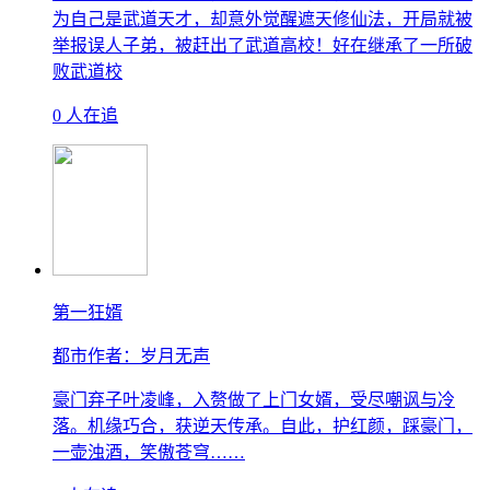
为自己是武道天才，却意外觉醒遮天修仙法，开局就被
举报误人子弟，被赶出了武道高校！好在继承了一所破
败武道校
0 人在追
第一狂婿
都市
作者：岁月无声
豪门弃子叶凌峰，入赘做了上门女婿，受尽嘲讽与冷
落。机缘巧合，获逆天传承。自此，护红颜，踩豪门，
一壶浊酒，笑傲苍穹……