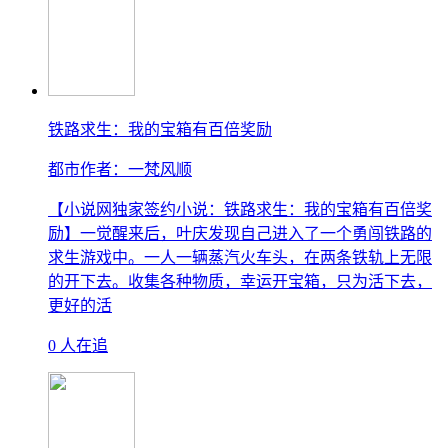
铁路求生：我的宝箱有百倍奖励
都市
作者：一梵风顺
【小说网独家签约小说：铁路求生：我的宝箱有百倍奖
励】一觉醒来后，叶庆发现自己进入了一个勇闯铁路的
求生游戏中。一人一辆蒸汽火车头，在两条铁轨上无限
的开下去。收集各种物质，幸运开宝箱，只为活下去，
更好的活
0 人在追