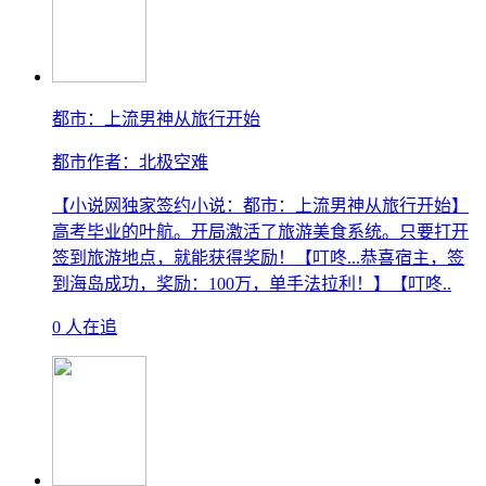
都市：上流男神从旅行开始
都市
作者：北极空难
【小说网独家签约小说：都市：上流男神从旅行开始】
高考毕业的叶航。开局激活了旅游美食系统。只要打开
签到旅游地点，就能获得奖励！【叮咚...恭喜宿主，签
到海岛成功，奖励：100万，单手法拉利！】【叮咚..
0 人在追