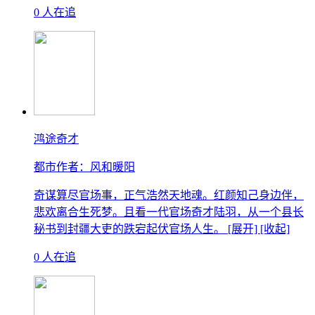
0 人在追
鸿途奇才
都市
作者：风和暖阳
奇谋算尽官场事，正气浩然天地魂。红颜知己身边伴，
悲欢离合生死梦。且看一代官场奇才陆羽，从一个县长
秘书到封疆大吏的跌宕起伏官场人生。 [展开] [收起]
0 人在追