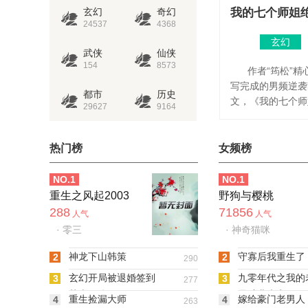
玄幻
奇幻
24537
4368
玄幻
武侠
仙侠
154
8573
作者“筠松”精
写完成的男频逆袭
都市
历史
文，《我的七个师
29627
9164
色倾城》上线至今
热门榜
女频榜
NO.
1
NO.
1
重生之风起2003
野狗与樱桃
288
71856
人气
人气
· 零三
· 神奇猫咪
神龙下山韩策
守寡后我重生了
2
2
290
玄幻开局被退婚签到
九零年代之我的
3
3
277
荒古圣体
是矿业大亨
重生捡漏大师
嫁给豪门老男人
4
4
263