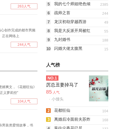
我的七个师姐绝色倾
5
2385
263人气
城
战帅之首
6
244
龙汉初劫穿越西游
7
49
精心创作完成的都市男频
我是大反派开局被红
8
55
》正在网络上
颜背叛
九封婚书
9
188
244人气
闪婚大佬太腹黑
10
15
被红颜背叛
人气榜
频小说，《我是大反派开
线啦！这本书的作者“一
NO.
1
55人气
厉总丑妻掉马了
赘婿爽文，《花都狂仙》
85
人气
正义萝莉控”
· 小馒头
104人气
婚大佬太腹黑》在网络上
花都狂仙
2
104
财”的手笔独
离婚后冷面前夫苏炸
3
168
15人气
扮男装类爱情故事，书
天
风往尘香花已尽
4