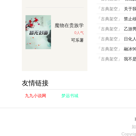
「古典架空」
关于
BOS
「古典架空」
禁止
魔物在贵族学
「古典架空」
乙游
院当卧底是不
0人气
「古典架空」
日化人
是哪里不对
可乐薯
「古典架空」
融冰9
「古典架空」
我不
友情链接
九九小说网
梦远书城
如
Copyri