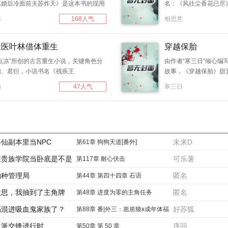
离婚后冷面前夫苏炸天》是这本书的现用
名：《风往尘香花已尽
这本书上线
樱，男主角是霄慕痕
麻
168人气
相思意
天医叶林借体重生
穿越保胎
点凉”所创的古言重生小说，关键角色分
由作者“寒三日”倾心编
锦、君衍，小说书名《残疾王
故事，《穿越保胎》甜
仙
47人气
寒三日
后前夫勿扰
弃妃马甲又被扒
写完结的现代女频婚恋文，《离婚后前夫
主角：冷安寍、轩辕容
这本追妻火葬场系列小说，出自作者“果
事，编写的非常吸引人
仙副本里当NPC
未来D
第61章 狗狗天道[番外]
甲又被扒了》上线之
154人气
格鲁特
在贵族学院当卧底是不是
可乐薯
第117章 耐心伏击
不对
物种管理局
匿名
第44章 第四十四章 石语
反派霸总分几步
离婚后总裁他每
意思，我抽到了主角牌
匿名
第48章 进度为零的主角任务
“南笙”的原创女频精品作，书名：《攻
代表人物是苏洛樱、夜
霸总分几步》！这本书上线之
政王夫君心悦她》，原
蝠混进吸血鬼家族了？
好苏狐
第88章 番|外三：崽崽狼x成年体福
王请拿好休书》，
41人气
萌月
反派交锋进行时
福01
序回
第50章 第 50 章