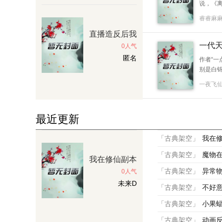
说，《
书名，
睿睿麻
直播造反后我
一代
成了团宠
0人气
匿名
作者“一
别是白
一夜飞
离婚
最近更新
已经编
勿扰》
「古典架空」
我在修
果红
果果红
「古典架空」
魔物
我在修仙副本
哪里
里当NPC
「古典架空」
异常
0人气
攻略
未来D
「古典架空」
不好
金牌作家
略反派
「古典架空」
小果
南笙
「古典架空」
动画