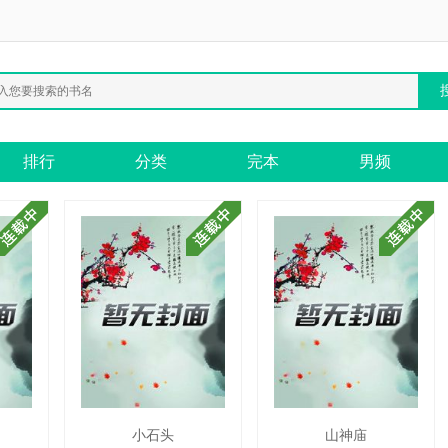
排行
分类
完本
男频
小石头
山神庙