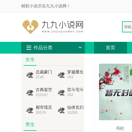
精彩小说尽在九九小说网！
作品分类
首页
女生
总裁豪门
穿越重生
3745
763
古典架空
宫斗宅斗
223167
282
都市现言
仙侠玄幻
36578
33200
男生
筠松