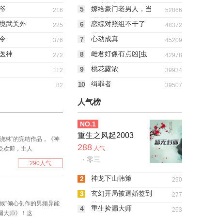
是矿业大亨
爷
嫁给豪门老男人，当
5
216
52866
总裁文男主后妈
境武关外
恋综对照组不干了
6
225
48372
[穿书]
令
心动成真
7
376
45209
医神
雌君好像有点凶[虫
8
272
42978
族]
桃花露浓
9
112
39934
缉罪者
10
82
39507
人气榜
NO.
1
重生之风起2003
浇林”的完结作品，《神
288
人气
受欢迎，主人
· 零三
290人气
神龙下山韩策
2
290
玄幻开局被退婚签到
3
277
候”倾心创作的男频异能
荒古圣体
重生捡漏大师
4
263
漏大师》！这