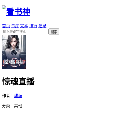
首页
书库
完本
排行
记录
惊魂直播
作者：
耕耘
分类：其他