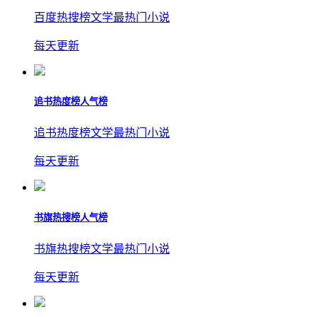
百度热搜榜文学最热门小说
每天更新
追书热度榜人气榜
追书热度榜文学最热门小说
每天更新
书旗热搜榜人气榜
书旗热搜榜文学最热门小说
每天更新