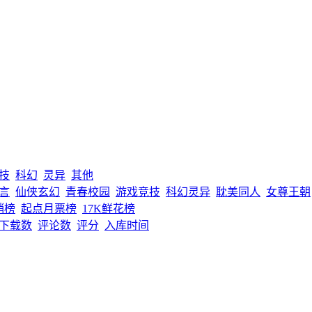
技
科幻
灵异
其他
言
仙侠玄幻
青春校园
游戏竞技
科幻灵异
耽美同人
女尊王朝
销榜
起点月票榜
17K鲜花榜
下载数
评论数
评分
入库时间