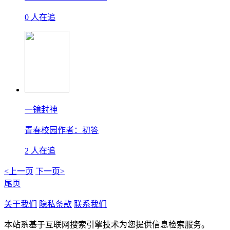
0 人在追
一镜封神
青春校园
作者：初答
2 人在追
<上一页
下一页>
尾页
关于我们
隐私条款
联系我们
本站系基于互联网搜索引擎技术为您提供信息检索服务。