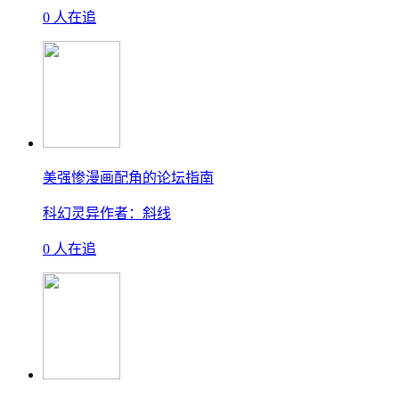
0 人在追
美强惨漫画配角的论坛指南
科幻灵异
作者：斜线
0 人在追