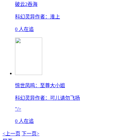
破云2吞海
科幻灵异
作者：淮上
0 人在追
惊世凤鸣：至尊大小姐
科幻灵异
作者：可儿请勿飞扬
"/>
0 人在追
<上一页
下一页>