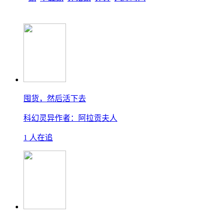
囤货，然后活下去
科幻灵异
作者：阿拉贡夫人
1 人在追