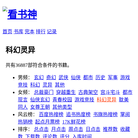
首页
书库
完本
排行
记录
科幻灵异
共有36887部符合条件的书籍。
男频：
玄幻
奇幻
武侠
仙侠
都市
历史
军事
游戏
竞技
科幻
灵异
其他
女频：
总裁豪门
穿越重生
古典架空
宫斗宅斗
都市
现言
仙侠玄幻
青春校园
游戏竞技
科幻灵异
耽美
同人
女尊王朝
其他类型
风云榜：
百度热搜榜
追书热度榜
书旗热搜榜
掌阅
热销榜
起点月票榜
17K鲜花榜
排序：
总点击
月点击
周点击
日点击
推荐数
收藏
数
下载数
评论数
评分
入库时间