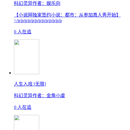
科幻灵异
作者：娱乐向
【小说网独家签约小说：都市：从参加真人秀开始】
>/p/p/p/p/p/p/p/p/p/p/p/p/p
0 人在追
人生入戏 [无限]
科幻灵异
作者：金角小虞
0 人在追