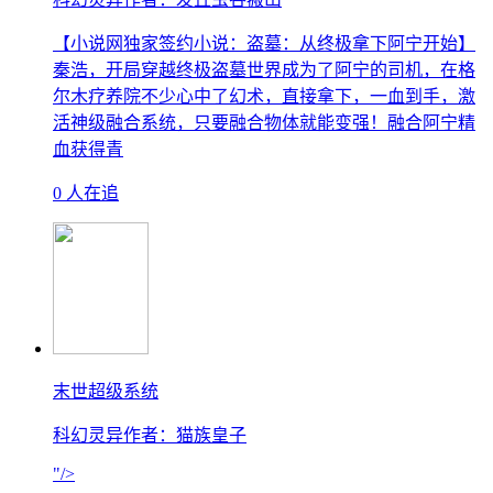
【小说网独家签约小说：盗墓：从终极拿下阿宁开始】
秦浩，开局穿越终极盗墓世界成为了阿宁的司机，在格
尔木疗养院不少心中了幻术，直接拿下，一血到手，激
活神级融合系统，只要融合物体就能变强！融合阿宁精
血获得青
0 人在追
末世超级系统
科幻灵异
作者：猫族皇子
"/>