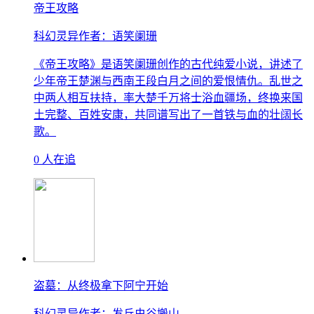
帝王攻略
科幻灵异
作者：语笑阑珊
《帝王攻略》是语笑阑珊创作的古代纯爱小说，讲述了
少年帝王楚渊与西南王段白月之间的爱恨情仇。乱世之
中两人相互扶持，率大楚千万将士浴血疆场，终换来国
土完整、百姓安康，共同谱写出了一首铁与血的壮阔长
歌。
0 人在追
盗墓：从终极拿下阿宁开始
科幻灵异
作者：发丘虫谷搬山