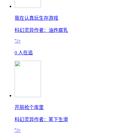
我在认真玩生存游戏
科幻灵异
作者：油炸腐乳
"/>
0 人在追
开局抢个库里
科幻灵异
作者：笔下生滑
"/>