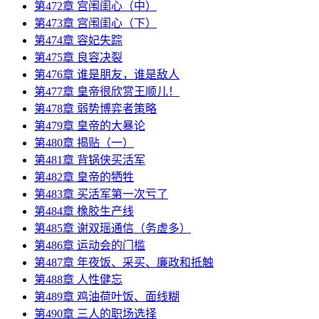
第472章 宫闱闺心（中）
第473章 宫闱闺心（下）
第474章 容妃失踪
第475章 良容决裂
第476章 谁是朋友，谁是敌人
第477章 皇帝很欣赏王顺儿！
第478章 弱势博弈者策略
第479章 皇帝的大暴论
第480章 揭贴（一）
第481章 背锅侠买活军
第482章 皇帝的牺牲
第483章 买活军第一次亏了
第484章 橡胶生产线
第485章 谢双瑶通信（务虚多）
第486章 运动会的门槛
第487章 年夜饭、采买、廉政和抵触
第488章 人性健忘
第489章 鸡油荷叶饭、面线糊
第490章 三人的职场选择