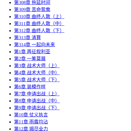
第308章 拖延时间
第309章 苦命鸳鸯
第310章 曲终人散（上）
第311章 曲终人散（中）
第312章 曲终人散（下）
第313章 清算
第314章 一起向未来
第1章 再征叙利亚
第2章 一筹莫展
第3章 战术大师（上）
第4章 战术大师（中）
第5章 战术大师（下）
第6章 装模作样
第7章 申请出战（上）
第8章 申请出战（中）
第9章 申请出战（下）
第10章 仗义执言
第11章 雨露均沾
第12章 竭尽全力