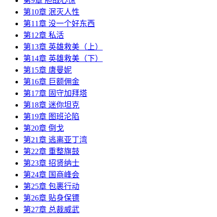
第9章 胆战心惊
第10章 泯灭人性
第11章 没一个好东西
第12章 私活
第13章 英雄救美（上）
第14章 英雄救美（下）
第15章 唐曼妮
第16章 巨额佣金
第17章 固守加拜塔
第18章 迷你坦克
第19章 图班沦陷
第20章 倒戈
第21章 逃离亚丁湾
第22章 重整旗鼓
第23章 招贤纳士
第24章 国商峰会
第25章 包裹行动
第26章 贴身保镖
第27章 总裁威武