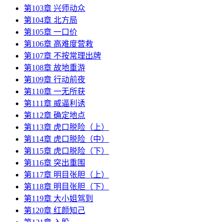
第103章 兴师动众
第104章 北方局
第105章 一口价
第106章 高难度营救
第107章 不按常理出牌
第108章 故地重游
第109章 行动前夜
第110章 一无所获
第111章 威逼利诱
第112章 确定地点
第113章 虎口脱险（上）
第114章 虎口脱险（中）
第115章 虎口脱险（下）
第116章 突出重围
第117章 明目张胆（上）
第118章 明目张胆（下）
第119章 大小姐驾到
第120章 红颜知己