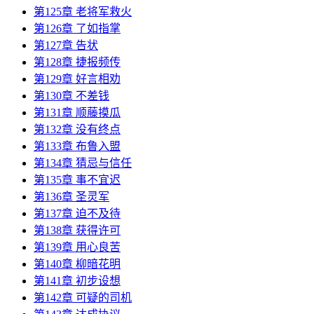
第125章 老将军救火
第126章 了如指掌
第127章 告状
第128章 捷报频传
第129章 好言相劝
第130章 不差钱
第131章 顺藤摸瓜
第132章 没有终点
第133章 布鲁入盟
第134章 猜忌与信任
第135章 事不宜迟
第136章 圣灵军
第137章 迫不及待
第138章 获得许可
第139章 用心良苦
第140章 柳暗花明
第141章 初步设想
第142章 可疑的司机