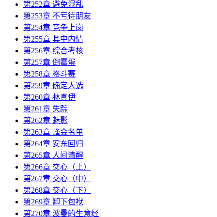
第252章 避免混乱
第253章 不亏待朋友
第254章 竞争上岗
第255章 其中内情
第256章 综合考核
第257章 倒霉蛋
第258章 格斗赛
第259章 确定人选
第260章 林真伊
第261章 失踪
第262章 魅影
第263章 峰会名单
第264章 安东回归
第265章 人间清醒
第266章 交心（上）
第267章 交心（中）
第268章 交心（下）
第269章 卸下包袱
第270章 波曼的生意经