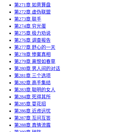
第271章 如意算盘
第272章 虚伪联盟
第273章 联手
第274章 穷光蛋
第275章 极力劝说
第276章 调查报告
第277章 舒心的一天
第278章 惨案真相
第279章 离恨如春草
第280章 男人间的对话
第281章 三个选项
第282章 高手集结
第283章 聪明的女人
第284章 死得其所
第285章 耍花招
第286章 近虑远忧
第287章 互问互答
第288章 真情流露