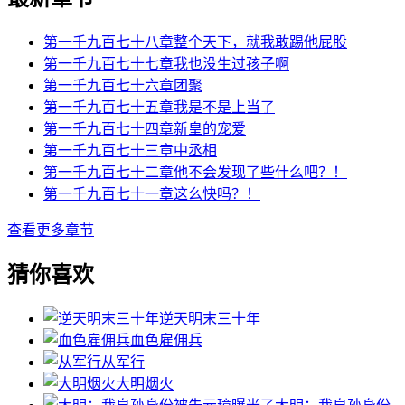
第一千九百七十八章整个天下，就我敢踢他屁股
第一千九百七十七章我也没生过孩子啊
第一千九百七十六章团聚
第一千九百七十五章我是不是上当了
第一千九百七十四章新皇的宠爱
第一千九百七十三章中丞相
第一千九百七十二章他不会发现了些什么吧？！
第一千九百七十一章这么快吗？！
查看更多章节
猜你喜欢
逆天明末三十年
血色雇佣兵
从军行
大明烟火