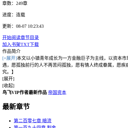
章数：
249章
进度：
连载
更新：08-07 10:23:43
开始阅读
章节目录
加入书架
TXT下载
作品简介
[+展开]
本文以小镇青年成长为一方金融巨子为主线，以资本市
遇，愿孤独前行的人不再苦闷孤独，愿有情人终成眷属，愿疾病
究。】
[展开]
[收起]
鸟飞VIP作者最新作品
帝国资本
最新章节
第二百零七章 暗流
第一百九十四章 割舍