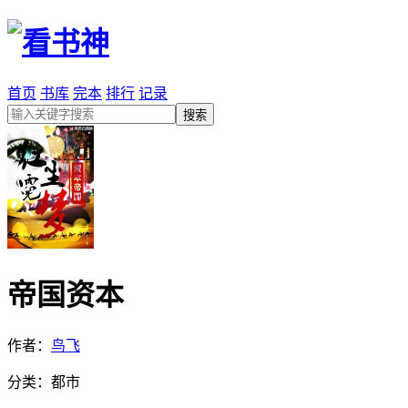
首页
书库
完本
排行
记录
帝国资本
作者：
鸟飞
分类：都市