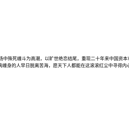
场中殊死缠斗为高潮，以旷世绝恋结尾，重现二十年来中国资本
缠身的人早日脱离苦海，愿天下人都能在这滚滚红尘中寻得内心的平