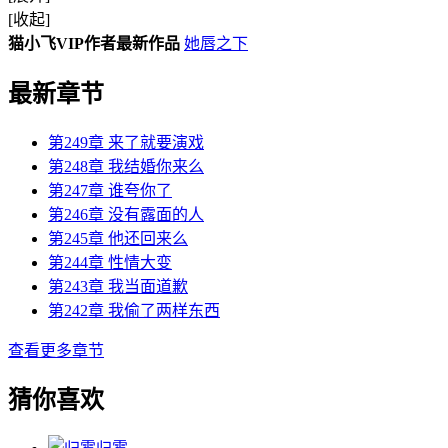
[收起]
猫小飞VIP作者最新作品
她唇之下
最新章节
第249章 来了就要演戏
第248章 我结婚你来么
第247章 谁夸你了
第246章 没有露面的人
第245章 他还回来么
第244章 性情大变
第243章 我当面道歉
第242章 我偷了两样东西
查看更多章节
猜你喜欢