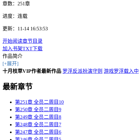
章数：
251章
进度：
连载
更新：11-14 16:53:53
开始阅读
章节目录
加入书架
TXT下载
作品简介
[+展开]
十月枝草VIP作者最新作品
罗浮反派扮演守则
游戏罗浮载入中
最新章节
第251章 全员二周目10
第250章 全员二周目9
第249章 全员二周目8
第248章 全员二周目7
第247章 全员二周目6
第246章 全员二周目5