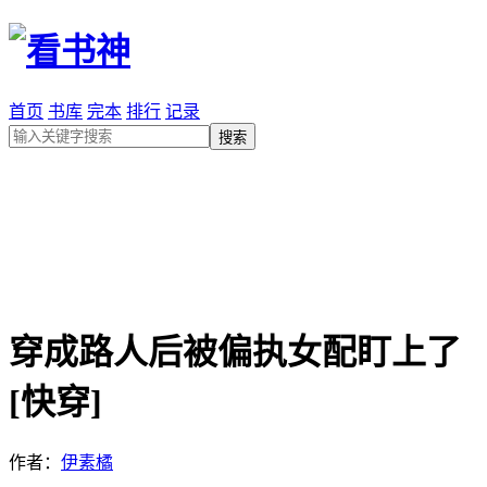
首页
书库
完本
排行
记录
穿成路人后被偏执女配盯上了
[快穿]
作者：
伊素橘