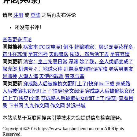
评论(共0条)
请您
注册
或
登陆
之后再发布评论
还没有书评！
查看更多评论
同类推荐
病案本
FOG[电竞]
倒斗
替嫁婚宠：顾少宠妻花样多
奋斗在苏俄
至尊河神
天眼鬼医
囤货，然后活下去
至尊弃婿
同类更新
清宫：皇上宠妻日常
深渊
除了我，全人类都变成了
屎壳郎
机遇号∥：地球火种
别逼脆皮弱智读军校
老实男朋友
是邪神
人潮人海
天使的罪恶
春夜与罪
同类更新
穿成路人后被偏执女配盯上了[快穿]txt下载
穿成路
人后被偏执女配盯上了[快穿]全文阅读
穿成路人后被偏执女配
盯上了[快穿]全集
穿成路人后被偏执女配盯上了[快穿]
查看目
录
下书网
九九作文网
作文网
梦远书城
本站系基于互联网搜索引擎技术为您提供信息检索服务。
Copyright ©2016 https://www.kanshushencom.com All Rights
Reserved.