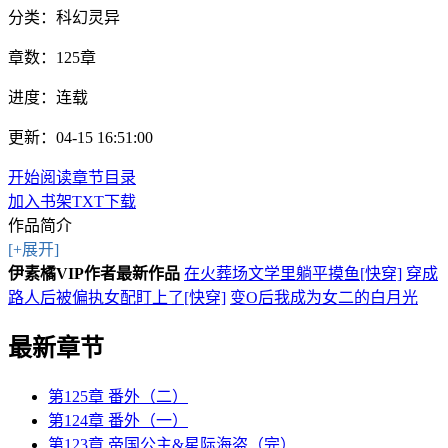
分类：科幻灵异
章数：
125章
进度：
连载
更新：04-15 16:51:00
开始阅读
章节目录
加入书架
TXT下载
作品简介
[+展开]
伊素橘VIP作者最新作品
在火葬场文学里躺平摸鱼[快穿]
穿成
路人后被偏执女配盯上了[快穿]
变O后我成为女二的白月光
最新章节
第125章 番外（二）
第124章 番外（一）
第123章 帝国公主&星际海盗（完）