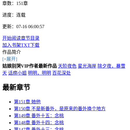
章数：
151章
进度：
连载
更新：07-16 06:00:57
开始阅读
章节目录
加入书架
TXT下载
作品简介
[+展开]
姑娘别哭VIP作者最新作品
天阶夜色
星光海岸
除夕夜，暴雪
天
话痨小姐
明明，明明
百花深处
最新章节
第151章 她他
第150章 不是新番外，是原来的番外换个地方
第149章 番外十五：念桃
第148章 番外十四：念桃
第147章 番外十三：念桃