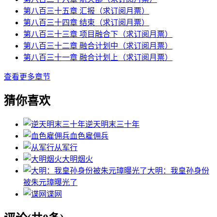
第八百三十五章 汇报（求订阅月票）
第八百三十四章 结束（求订阅月票）
第八百三十三章 项目融合下（求订阅月票）
第八百三十二章 融合计划中（求订阅月票）
第八百三十一章 融合计划上（求订阅月票）
查看更多章节
猜你喜欢
逆天明末三十年
血色雇佣兵
从军行
大明烟火
大明：我皇孙身份
被朱元璋曝光了
谍网