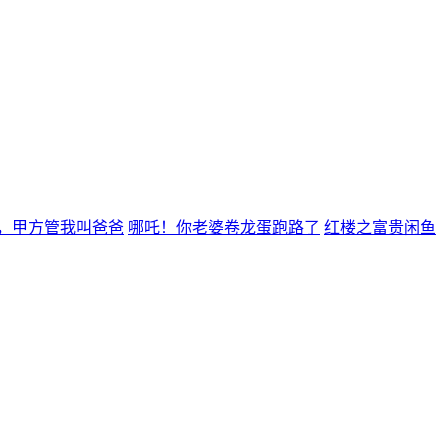
，甲方管我叫爸爸
哪吒！你老婆卷龙蛋跑路了
红楼之富贵闲鱼